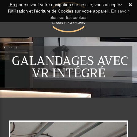
En poursuivant votre navigation sur ce site, vous acceptez
l'utilisation et l'écriture de Cookies sur votre appareil.
En savoir
plus sur les cookies
GALANDAGES AVEC
VR INTÉGRÉ